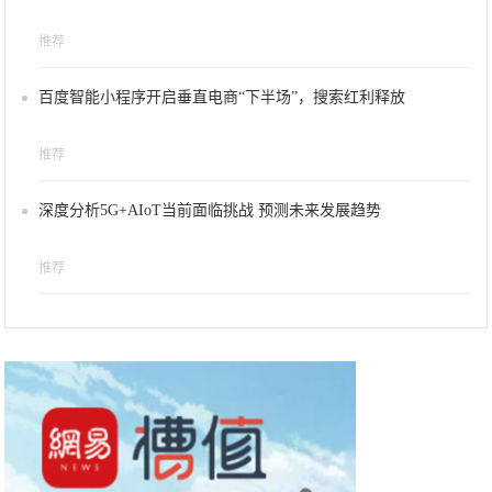
推荐
百度智能小程序开启垂直电商“下半场”，搜索红利释放
推荐
深度分析5G+AIoT当前面临挑战 预测未来发展趋势
推荐