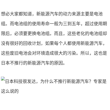
想必大家都知道，新能源汽车的动力来源主要是电池
组。而电池组的使用寿命一般为三到五年，超过使用期
限后，必须要更换电池组。而且，这些老化的电池组却
没有很好的回收计划，如果每个人都使用新能源汽车，
这些废旧电池会对环境造成很大的污染。所以，这也是
日本不推行的新能源汽车的原因。