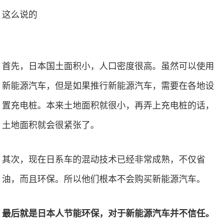
首先，日本国土面积小，人口密度很高。虽然可以使用
新能源汽车，但是如果推行新能源汽车，需要在各地设
置充电桩。本来土地面积就很小，再弄上充电桩的话，
土地面积就会很紧张了。
其次，现在日系车的混动技术已经非常成熟，不仅省
油，而且环保。所以他们根本不会购买新能源汽车。
最后就是日本人节能环保，对于新能源汽车并不信任。