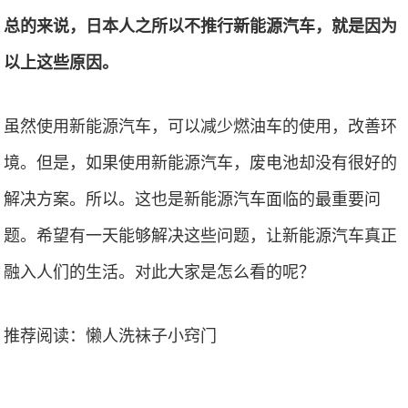
总的来说，日本人之所以不推行新能源汽车，就是因为
以上这些原因。
虽然使用新能源汽车，可以减少燃油车的使用，改善环
境。但是，如果使用新能源汽车，废电池却没有很好的
解决方案。所以。这也是新能源汽车面临的最重要问
题。希望有一天能够解决这些问题，让新能源汽车真正
融入人们的生活。对此大家是怎么看的呢？
推荐阅读：
懒人洗袜子小窍门