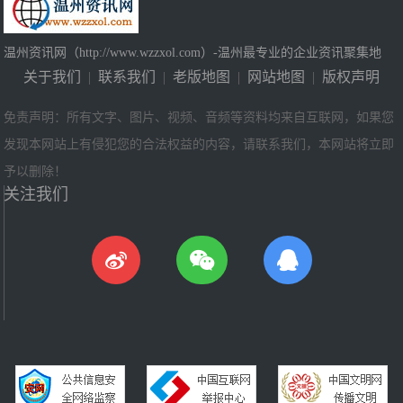
温州资讯网（http://www.wzzxol.com）-温州最专业的企业资讯聚集地
关于我们
|
联系我们
|
老版地图
|
网站地图
|
版权声明
免责声明：所有文字、图片、视频、音频等资料均来自互联网，如果您
发现本网站上有侵犯您的合法权益的内容，请联系我们，本网站将立即
予以删除！
关注我们