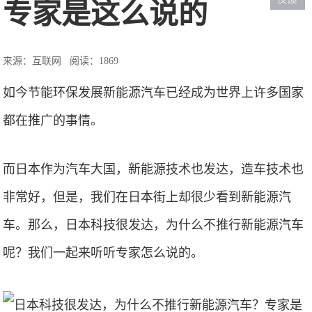
专家是这么说的
来源：互联网
阅读：1869
如今节能环保发展新能源汽车已经成为世界上许多国家
都在推广的事情。
而日本作为汽车大国，新能源技术也发达，造车技术也
非常好，但是，我们在日本街上却很少看到新能源汽
车。那么，日本科技很发达，为什么不推行新能源汽车
呢？我们一起来听听专家怎么说的。