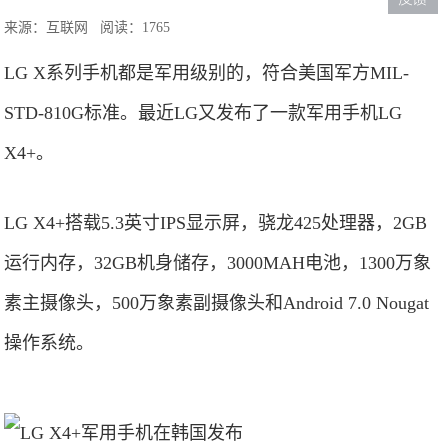
来源：互联网
阅读：1765
LG X系列手机都是军用级别的，符合美国军方MIL-
STD-810G标准。最近LG又发布了一款军用手机LG
X4+。
LG X4+搭载5.3英寸IPS显示屏，骁龙425处理器，2GB
运行内存，32GB机身储存，3000MAH电池，1300万象
素主摄像头，500万象素副摄像头和Android 7.0 Nougat
操作系统。