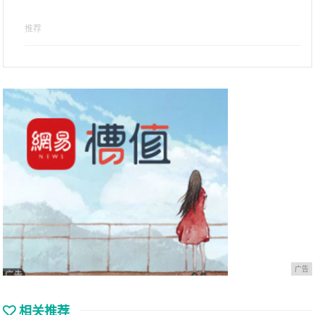
推荐
广告
相关推荐