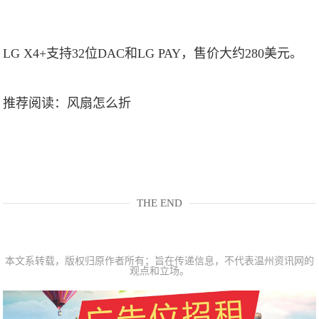
LG X4+支持32位DAC和LG PAY，售价大约280美元。
推荐阅读：
风扇怎么折
THE END
本文系转载，版权归原作者所有；旨在传递信息，不代表温州资讯网的
观点和立场。