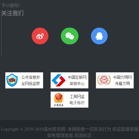
予以删除！
关注我们
Copyright © 2018-2019温州资讯网/ 本网拒绝一切非法行为 欢迎监督举报
如有错误信息 欢迎纠正