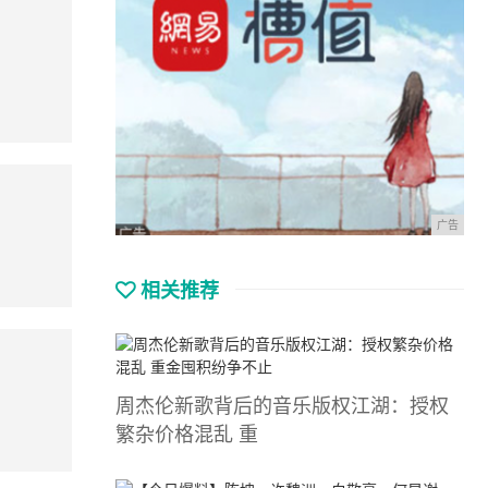
广告
相关推荐
周杰伦新歌背后的音乐版权江湖：授权
繁杂价格混乱 重