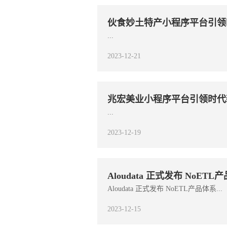
伙食妙土特产小程序平台引领
...
2023-12-21
兆宏美业小程序平台引领时代
...
2023-12-19
Aloudata 正式发布 NoETL
Aloudata 正式发布 NoETL产品体系...
2023-12-15