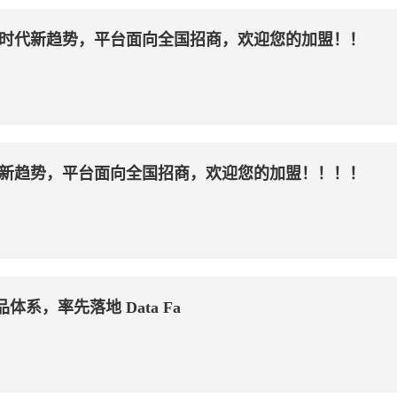
时代新趋势，平台面向全国招商，欢迎您的加盟！！
新趋势，平台面向全国招商，欢迎您的加盟！！！！
产品体系，率先落地 Data Fa