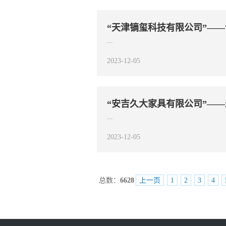
“天津镝玺科技有限公司”—
...
2023-12-05
“安吉久大家具有限公司”—
...
2023-12-05
总数：
6628
上一页
1
2
3
4