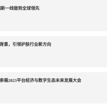
国新一线做到全球领先
背景，引领护肤行业新方向
参展2023平台经济与数字生态未来发展大会