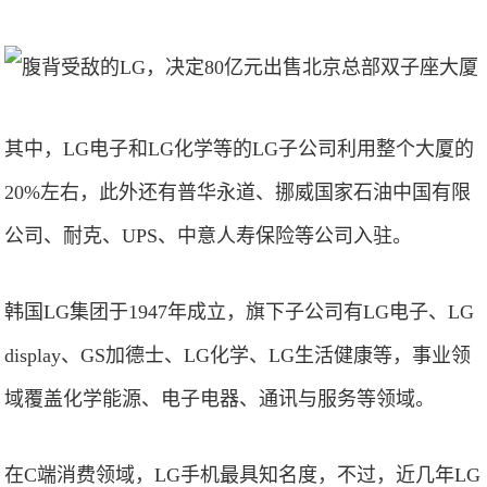
其中，LG电子和LG化学等的LG子公司利用整个大厦的
20%左右，此外还有普华永道、挪威国家石油中国有限
公司、耐克、UPS、中意人寿保险等公司入驻。
韩国LG集团于1947年成立，旗下子公司有LG电子、LG
display、GS加德士、LG化学、LG生活健康等，事业领
域覆盖化学能源、电子电器、通讯与服务等领域。
在C端消费领域，LG手机最具知名度，不过，近几年LG