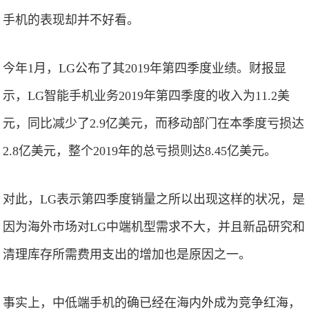
手机的表现却并不好看。
今年1月，LG公布了其2019年第四季度业绩。财报显
示，LG智能手机业务2019年第四季度的收入为11.2美
元，同比减少了2.9亿美元，而移动部门在本季度亏损达
2.8亿美元，整个2019年的总亏损则达8.45亿美元。
对此，LG表示第四季度销量之所以出现这样的状况，是
因为海外市场对LG中端机型需求不大，并且新品研究和
清理库存所需费用支出的增加也是原因之一。
事实上，中低端手机的确已经在海内外成为竞争红海，