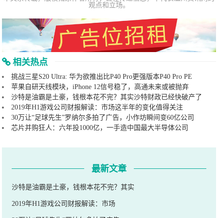
观点和立场。
相关热点
挑战三星S20 Ultra: 华为欲推出比P40 Pro更强版本P40 Pro PE
苹果自研天线模块，iPhone 12信号稳了，高通未来或被抛弃
沙特是油霸是土豪，钱根本花不完？其实沙特财政已经快破产了
2019年H1游戏公司财报解读：市场这半年的变化值得关注
30万让“足球先生”罗纳尔多拍了广告，小作坊瞬间变60亿公司
芯片并购狂人：六年投1000亿，一手造中国最大半导体公司
最新文章
沙特是油霸是土豪，钱根本花不完？其实
2019年H1游戏公司财报解读：市场