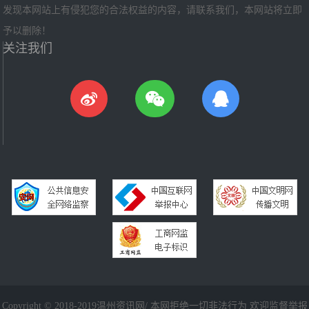
发现本网站上有侵犯您的合法权益的内容，请联系我们，本网站将立即
予以删除！
关注我们
Copyright © 2018-2019温州资讯网/ 本网拒绝一切非法行为 欢迎监督举报