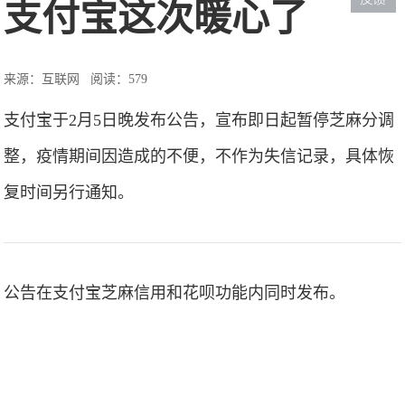
支付宝这次暖心了
来源：互联网
阅读：579
支付宝于2月5日晚发布公告，宣布即日起暂停芝麻分调
整，疫情期间因造成的不便，不作为失信记录，具体恢
复时间另行通知。
公告在支付宝芝麻信用和花呗功能内同时发布。