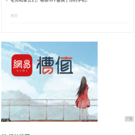
老师和家长们，哪些APP塞满了你的手机？
推荐
广告