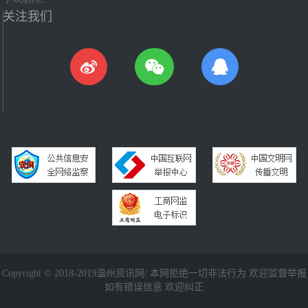
关注我们
Copyright © 2018-2019温州资讯网/ 本网拒绝一切非法行为 欢迎监督举报
如有错误信息 欢迎纠正