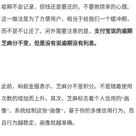
疫期不会记录，但钱还是要还的，不要抱侥幸的心理。
这一做法是为了方便用户，相当于给我们一个缓冲期，
而不是不让还了。另外需要注意的是，
支付宝说的逾期
芝麻分不变，但是没有说逾期没有利息。
​此前，蚂蚁金服表示，芝麻分不是积分。不是随着使用
次数的增加而上升。其次，芝麻标志着个人信用的“画
像”。系统绘制这张“画像”，基于你的多维信用行为，而
且行为越稳定，画像就越准确。