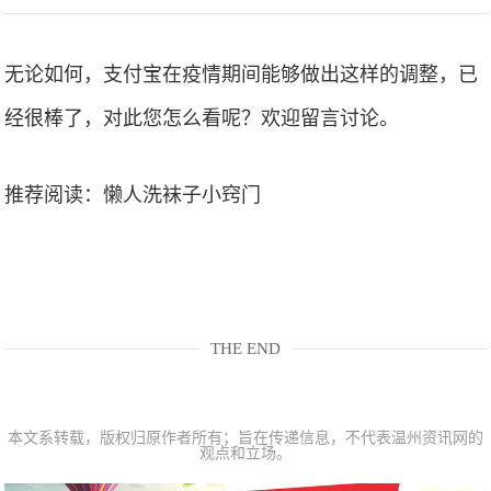
无论如何，支付宝在疫情期间能够做出这样的调整，已
经很棒了，对此您怎么看呢？欢迎留言讨论。
推荐阅读：
懒人洗袜子小窍门
THE END
本文系转载，版权归原作者所有；旨在传递信息，不代表温州资讯网的
观点和立场。