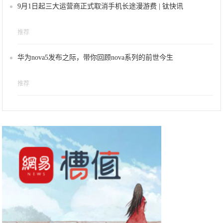
9月1日起三大运营商正式取消手机长途漫游费 | 钛快讯
推荐
华为nova5发布之际，带你回顾nova系列的前世今生
推荐