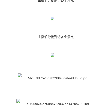
主播们分批到访各个景点
主播们分批到访各个景点