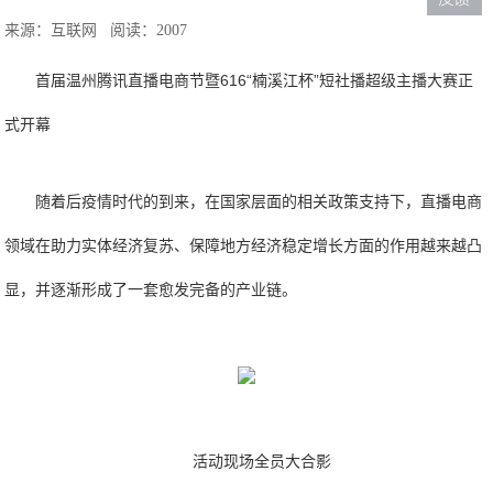
来源：互联网
阅读：2007
首届温州腾讯直播电商节暨616“楠溪江杯”短社播超级主播大赛正
式开幕
随着后疫情时代的到来，在国家层面的相关政策支持下，直播电商
领域在助力实体经济复苏、保障地方经济稳定增长方面的作用越来越凸
显，并逐渐形成了一套愈发完备的产业链。
活动现场全员大合影