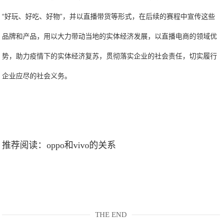
“好玩、好吃、好物”，并以直播带货等形式，在后续的赛程中宣传这些
品牌和产品，用以大力带动当地的实体经济发展，以直播电商的领域优
势，助力疫情下的实体经济复苏，贯彻落实企业的社会责任，切实履行
企业应尽的社会义务。
推荐阅读：
oppo和vivo的关系
THE END