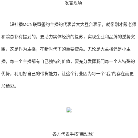
发言现场
短社播MCN联盟签约主播的代表曾大大登台表示，就像刚才戴老师
和翁总都有提到的，要助力实体经济的复苏，实现企业和品牌的逆势突
围，这是作为主播，在新时代下的重要使命。无论是大主播还是小主
播，每一个主播都有自己独特的价值，要充分发挥我们每一个人特殊的
优势，利用好自己的带货能力，让这个行业因为每一个“我”的存在而更
加精彩。
各方代表手按“启动球”