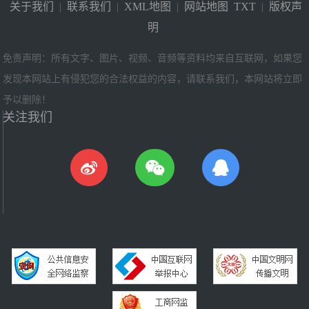
关于我们
|
联系我们
|
XML地图
|
网站地图
TXT
|
版权声
明
免责声明：所有文字、图片、视频、音频等资料均来自互联网，如果您
发现本网站上有侵犯您的合法权益的内容，请联系我们，本网站将立即
予以删除！
关注我们