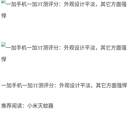
一加手机一加3T测评分：外观设计平淡，其它方面强悍
推荐阅读：
小米灭蚊器