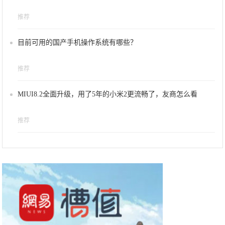
推荐
目前可用的国产手机操作系统有哪些？
推荐
MIUI8.2全面升级，用了5年的小米2更流畅了，友商怎么看
推荐