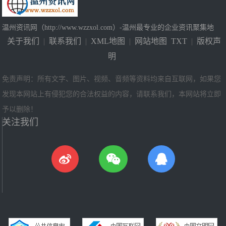
温州资讯网（http://www.wzzxol.com）-温州最专业的企业资讯聚集地
关于我们
|
联系我们
|
XML地图
|
网站地图
TXT
|
版权声
明
免责声明：所有文字、图片、视频、音频等资料均来自互联网，如果您
发现本网站上有侵犯您的合法权益的内容，请联系我们，本网站将立即
予以删除！
关注我们