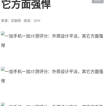
它方面强悍
来源：互联网
阅读：2016