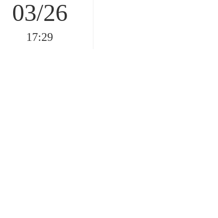
03/26
17:29