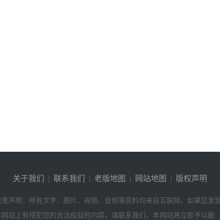
关于我们
|
联系我们
|
老版地图
|
网站地图
|
版权声明
免责声明：所有文字、图片、视频、音频等资料均来自互联网，如果您发
本网站上有侵犯您的合法权益的内容，请联系我们，本网站将立即予以删