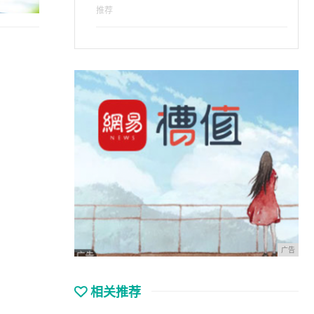
推荐
广告
相关推荐