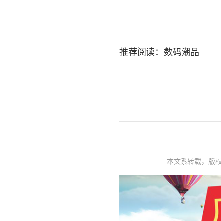
推荐阅读：
数码潮品
本文系转载，版