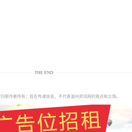
THE END
权归原作者所有；旨在传递信息，不代表温州资讯网的观点和立场。