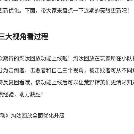
更新优化。下面，带大家来盘点一下近期的亮眼更新吧！
 三大视角看过程
众期待的淘汰回放功能上线啦！淘汰回放在玩家所在小队
分为击倒者、击败者和自己三个视角，被击败者可从不同
持反复回看哦，该功能上线后可以让荒野精英们更清晰知
攒经验，助力获胜！