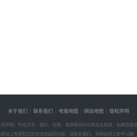
关于我们
|
联系我们
|
老版地图
|
网站地图
|
版权声明
免责声明：所有文字、图片、视频、音频等资料均来自互联网，如果您发
本网站上有侵犯您的合法权益的内容，请联系我们，本网站将立即予以删