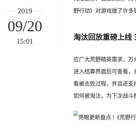
野行动》对游戏做了许多
2019
09/20
淘汰回放重磅上线
15:01
应广大荒野精英需求，万
进入结算界面后可查看，
看被击败过程，并且还支
如何被淘汰，为下次战斗